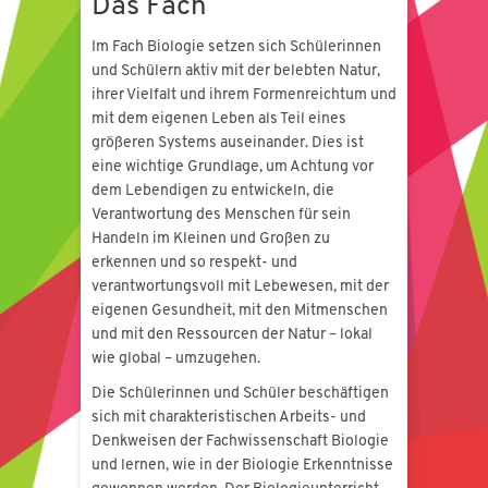
Das Fach
Im Fach Biologie setzen sich Schülerinnen
und Schülern aktiv mit der belebten Natur,
ihrer Vielfalt und ihrem Formenreichtum und
mit dem eigenen Leben als Teil eines
größeren Systems auseinander. Dies ist
eine wichtige Grundlage, um Achtung vor
dem Lebendigen zu entwickeln, die
Verantwortung des Menschen für sein
Handeln im Kleinen und Großen zu
erkennen und so respekt- und
verantwortungsvoll mit Lebewesen, mit der
eigenen Gesundheit, mit den Mitmenschen
und mit den Ressourcen der Natur – lokal
wie global – umzugehen.
Die Schülerinnen und Schüler beschäftigen
sich mit charakteristischen Arbeits- und
Denkweisen der Fachwissenschaft Biologie
und lernen, wie in der Biologie Erkenntnisse