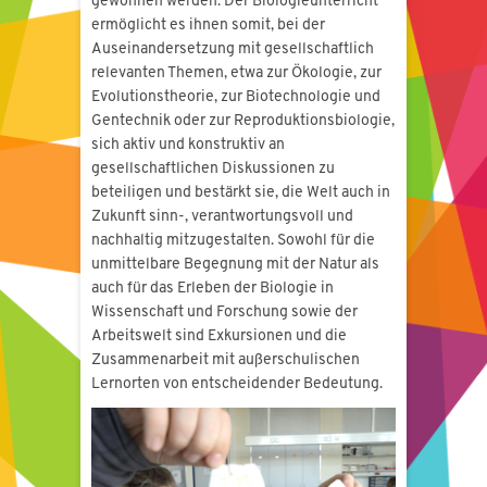
gewonnen werden. Der Biologieunterricht
ermöglicht es ihnen somit, bei der
Auseinandersetzung mit gesellschaftlich
relevanten Themen, etwa zur Ökologie, zur
Evolutionstheorie, zur Biotechnologie und
Gentechnik oder zur Reproduktionsbiologie,
sich aktiv und konstruktiv an
gesellschaftlichen Diskussionen zu
beteiligen und bestärkt sie, die Welt auch in
Zukunft sinn-, verantwortungsvoll und
nachhaltig mitzugestalten. Sowohl für die
unmittelbare Begegnung mit der Natur als
auch für das Erleben der Biologie in
Wissenschaft und Forschung sowie der
Arbeitswelt sind Exkursionen und die
Zusammenarbeit mit außerschulischen
Lernorten von entscheidender Bedeutung.