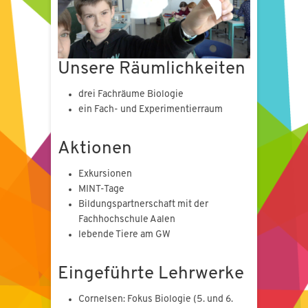
Unsere Räumlichkeiten
drei Fachräume Biologie
ein Fach- und Experimentierraum
Aktionen
Exkursionen
MINT-Tage
Bildungspartnerschaft mit der
Fachhochschule Aalen
lebende Tiere am GW
Eingeführte Lehrwerke
Cornelsen: Fokus Biologie (5. und 6.