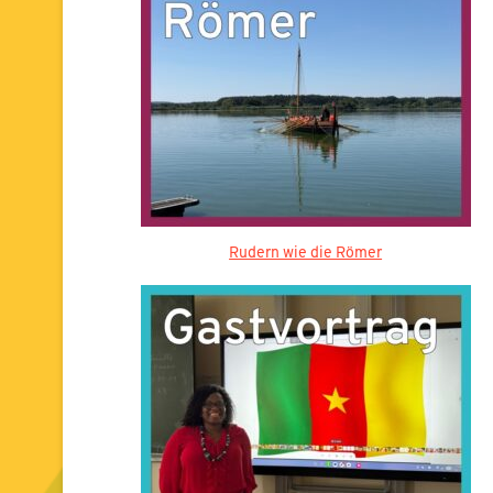
Rudern wie die Römer