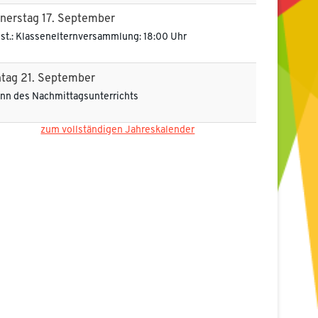
nerstag
17.
September
gst.: Klassenelternversammlung: 18:00 Uhr
tag
21.
September
nn des Nachmittagsunterrichts
zum vollständigen Jahreskalender