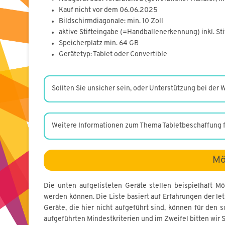
Kauf nicht vor dem 06.06.2025
Bildschirmdiagonale: min. 10 Zoll
aktive Stifteingabe (=Handballenerkennung) inkl. Sti
Speicherplatz min. 64 GB
Gerätetyp: Tablet oder Convertible
Sollten Sie unsicher sein, oder Unterstützung bei der 
Weitere Informationen zum Thema Tabletbeschaffung f
Mö
Die unten aufgelisteten Geräte stellen beispielhaft M
werden können. Die Liste basiert auf Erfahrungen der le
Geräte, die hier nicht aufgeführt sind, können für den
aufgeführten Mindestkriterien und im Zweifel bitten wir 