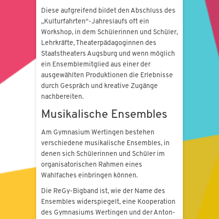
Diese aufgreifend bildet den Abschluss des
„Kulturfahrten“-Jahreslaufs oft ein
Workshop, in dem Schülerinnen und Schüler,
Lehrkräfte, Theaterpädagoginnen des
Staatstheaters Augsburg und wenn möglich
ein Ensemblemitglied aus einer der
ausgewählten Produktionen die Erlebnisse
durch Gespräch und kreative Zugänge
nachbereiten.
Musikalische Ensembles
Am Gymnasium Wertingen bestehen
verschiedene musikalische Ensembles, in
denen sich Schülerinnen und Schüler im
organisatorischen Rahmen eines
Wahlfaches einbringen können.
Die ReGy-Bigband ist, wie der Name des
Ensembles widerspiegelt, eine Kooperation
des Gymnasiums Wertingen und der Anton-