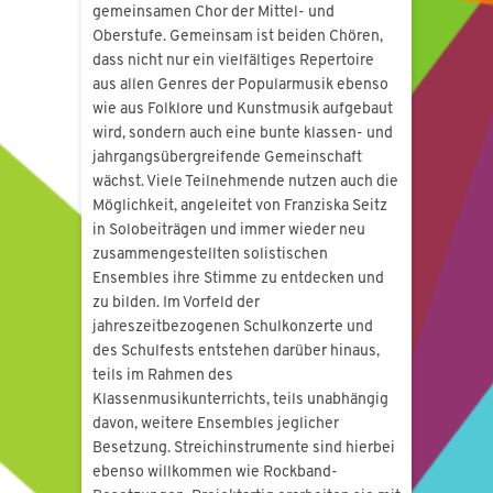
gemeinsamen Chor der Mittel- und
Oberstufe. Gemeinsam ist beiden Chören,
dass nicht nur ein vielfältiges Repertoire
aus allen Genres der Popularmusik ebenso
wie aus Folklore und Kunstmusik aufgebaut
wird, sondern auch eine bunte klassen- und
jahrgangsübergreifende Gemeinschaft
wächst. Viele Teilnehmende nutzen auch die
Möglichkeit, angeleitet von Franziska Seitz
in Solobeiträgen und immer wieder neu
zusammengestellten solistischen
Ensembles ihre Stimme zu entdecken und
zu bilden. Im Vorfeld der
jahreszeitbezogenen Schulkonzerte und
des Schulfests entstehen darüber hinaus,
teils im Rahmen des
Klassenmusikunterrichts, teils unabhängig
davon, weitere Ensembles jeglicher
Besetzung. Streichinstrumente sind hierbei
ebenso willkommen wie Rockband-