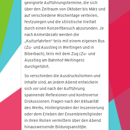
geeignete Aufführungstermine, die sich
über den Zeitraum von Oktober bis März und
auf verschiedene Wochentage verteilen,
festzulegen und die stilistische Vielfalt
durch einen Konzertbesuch abzurunden. Je
nach Anmeldezahl werden die
„Kulturfahrten“ teils mit einem eigenen Bus
(Zu- und Ausstieg in Wertingen und in
Biberbach), teils mit dem Zug (Zu- und
Ausstieg am Bahnhof Meitingen)
durchgeführt.
So verschieden die Ausdrucksformen und
Inhalte sind, an jedem Abend entwickeln
sich vor und nach der Aufführung
spannende Reflexionen und kontroverse
Diskussionen. Fragen nach der Aktualität
des Werks, Hintergründen der Inszenierung
oder dem Erleben der Ensemblemitglieder
in ihren Rollen vermitteln über den Abend
hinausweisende Bildungsanstöße.