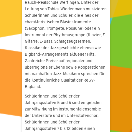
Rauch-Realschule Wertingen. Unter der
Leitung von Tobias Wiedenmann musizieren
Schülerinnen und Schüler, die eines der
charakteristischen Blasinstrumente
(Saxophon, Trompete, Posaune) oder ein
Instrument der Rhythmusgruppe (Klavier, E-
Gitarre, E-Bass, Schlagzeug) lernen,
Klassiker der Jazzgeschichte ebenso wie
Bigband-Arrangements aktueller Hits.
Zahlreiche Preise auf regionaler und
überregionaler Ebene sowie Kooperationen
mit namhaften Jazz-Musikern sprechen für
die kontinuierliche Qualität der ReGy-
Bigband.
Schülerinnen und Schüler der
Jahrgangsstufen 5 und 6 sind eingeladen
zur Mitwirkung im Instrumentalensemble
der Unterstufe und im Unterstufenchor,
Schülerinnen und Schüler der
Jahrgangsstufen 7 bis 12 bilden einen