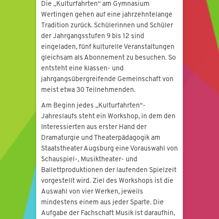
Die „Kulturfahrten“ am Gymnasium
Wertingen gehen auf eine jahrzehntelange
Tradition zurück. Schülerinnen und Schüler
der Jahrgangsstufen 9 bis 12 sind
eingeladen, fünf kulturelle Veranstaltungen
gleichsam als Abonnement zu besuchen. So
entsteht eine klassen- und
jahrgangsübergreifende Gemeinschaft von
meist etwa 30 Teilnehmenden.
Am Beginn jedes „Kulturfahrten“-
Jahreslaufs steht ein Workshop, in dem den
Interessierten aus erster Hand der
Dramaturgie und Theaterpädagogik am
Staatstheater Augsburg eine Vorauswahl von
Schauspiel-, Musiktheater- und
Ballettproduktionen der laufenden Spielzeit
vorgestellt wird. Ziel des Workshops ist die
Auswahl von vier Werken, jeweils
mindestens einem aus jeder Sparte. Die
Aufgabe der Fachschaft Musik ist daraufhin,