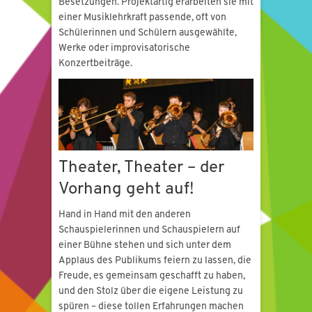
Besetzungen. Projektartig erarbeiten sie mit
einer Musiklehrkraft passende, oft von
Schülerinnen und Schülern ausgewählte,
Werke oder improvisatorische
Konzertbeiträge.
Theater, Theater – der
Vorhang geht auf!
Hand in Hand mit den anderen
Schauspielerinnen und Schauspielern auf
einer Bühne stehen und sich unter dem
Applaus des Publikums feiern zu lassen, die
Freude, es gemeinsam geschafft zu haben,
und den Stolz über die eigene Leistung zu
spüren – diese tollen Erfahrungen machen