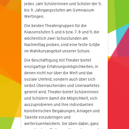
jedes Jahr Schülerinnen und Schüler der 5.
bis 9. Jahrgangsstufen am Gymnasium
Wertingen.
Die beiden Theatergruppen für die
Klassenstufen 5 und 6 bzw. 7, 8 und 9, die
wöchentlich zwei Schulstunden am
Nachmittag proben, sind eine feste Größe
im Wahlkursangebot unserer Schule.
Die Beschäftigung mit Theater bietet
einzigartige Erfahrungsmöglichkeiten, in
denen nicht nur über die Welt und das
soziale Umfeld, sondern auch über sich
selbst Überraschendes und Unerwartetes
gelernt wird. Theater bietet Schülerinnen
und Schülern damit die Möglichkeit, sich
auszuprobieren und ihre individuellen
künstlerischen Begabungen, Anlagen und
Talente einzubringen und
weiterzuentwickeln. Sie üben dabei, ganz